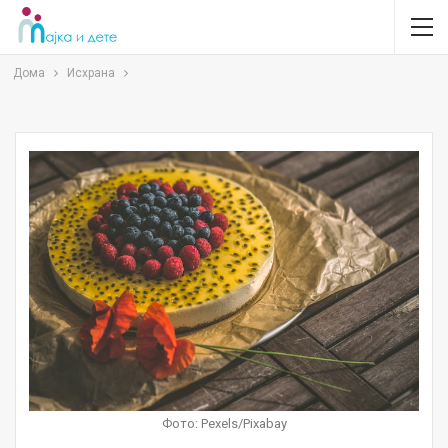
Дома
Исхрана
Фото: Pexels/Pixabay