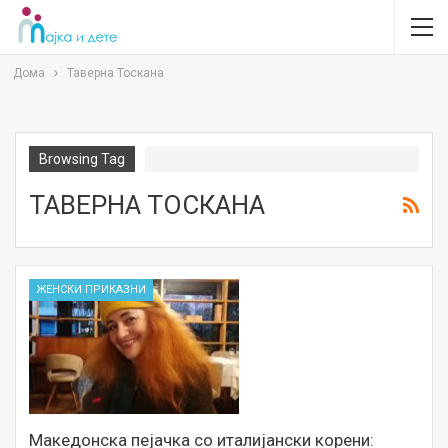
Дома
Таверна Тоскана
Browsing Tag
ТАВЕРНА ТОСКАНА
ЖЕНСКИ ПРИКАЗНИ
Македонска пејачка со италијански корени: