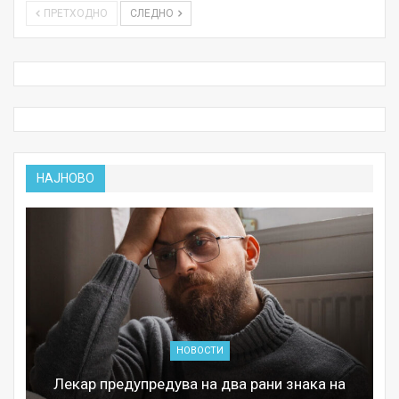
ПРЕТХОДНО
СЛЕДНО
НАЈНОВО
НОВОСТИ
Лекар предупредува на два рани знака на