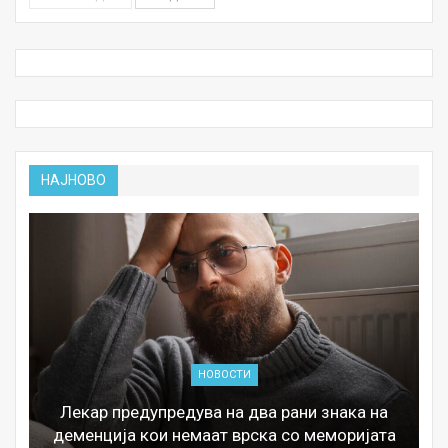
НАЈНОВО
НОВОСТИ
Лекар предупредува на два рани знака на
деменција кои немаат врска со меморијата