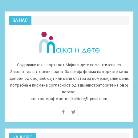
ЗА НАС
Содржините на порталот Мајка и дете се заштитени со
Законот за авторски права. За секоја форма на користење на
делови од овој веб сајт или цели статии за комерцијални цели,
потребна е писмена согласност од администраторите на овој
портал.
контактирајте не:
majkaidete@gmail.com
НАЈНОВО