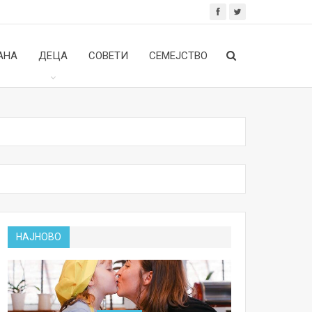
АНА
ДЕЦА
СОВЕТИ
СЕМЕЈСТВО
НАЈНОВО