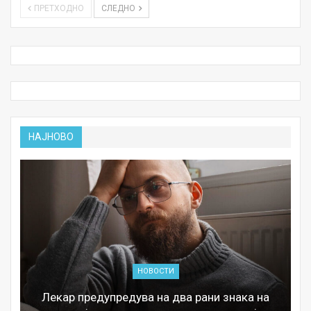
ПРЕТХОДНО
СЛЕДНО
НАЈНОВО
НОВОСТИ
Лекар предупредува на два рани знака на