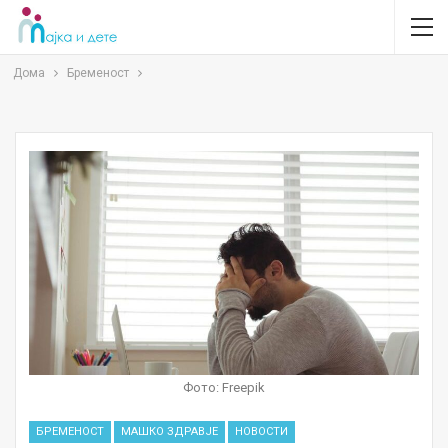
Дома
Бременост
Фото: Freepik
БРЕМЕНОСТ
МАШКО ЗДРАВЈЕ
НОВОСТИ