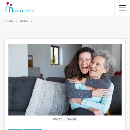
Дома
Деца
Фото: Freepik