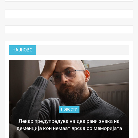
НАЈНОВО
НОВОСТИ
Лекар предупредува на два рани знака на
деменција кои немаат врска со меморијата