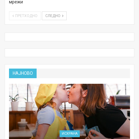
мрежи
ПРЕТХОДНО
СЛЕДНО
НАЈНОВО
ИСХРАНА