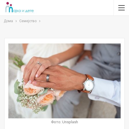
Дома
Семејство
Фото: Unsplash