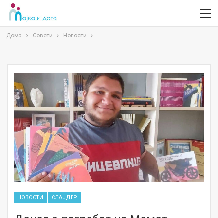
Дома
Совети
Новости
НОВОСТИ
СЛАЈДЕР