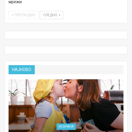
мрежи
ПРЕТХОДНО
СЛЕДНО
НАЈНОВО
ИСХРАНА