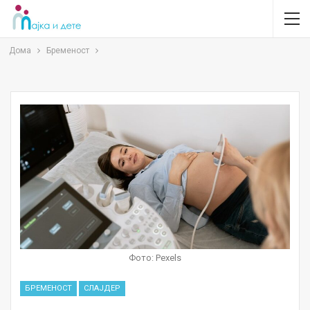
Дома
Бременост
Фото: Pexels
БРЕМЕНОСТ
СЛАЈДЕР