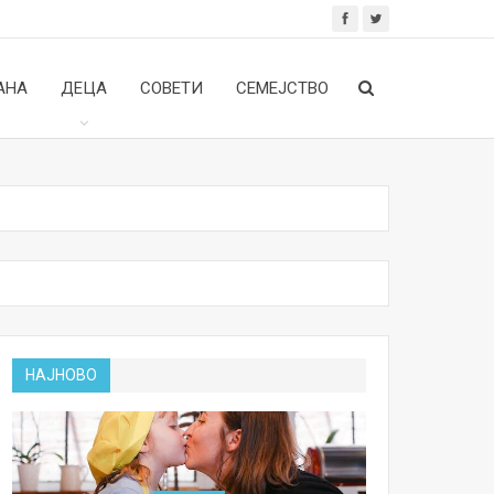
АНА
ДЕЦА
СОВЕТИ
СЕМЕЈСТВО
НАЈНОВО