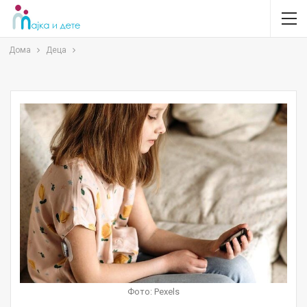
Дома
Деца
Фото: Pexels