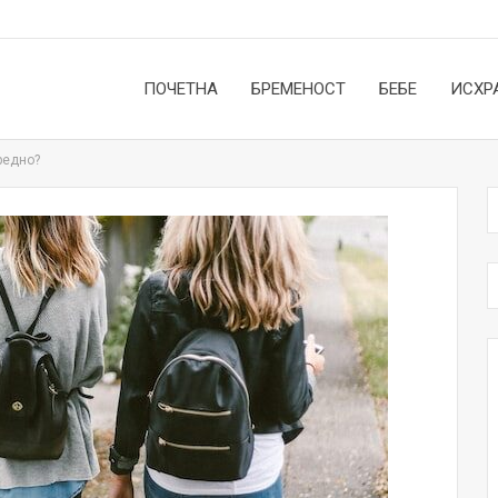
ПОЧЕТНА
БРЕМЕНОСТ
БЕБЕ
ИСХР
редно?