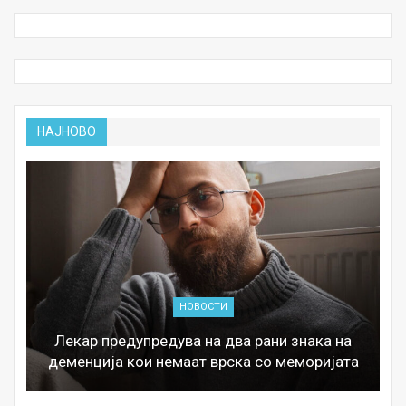
НАЈНОВО
НОВОСТИ
Лекар предупредува на два рани знака на
деменција кои немаат врска со меморијата