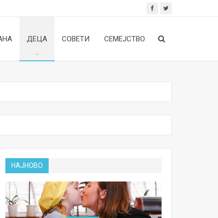
АНА
ДЕЦА
СОВЕТИ
СЕМЕЈСТВО
НАЈНОВО