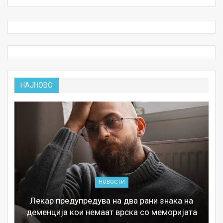
НАЈНОВО
НОВОСТИ
Лекар предупредува на два рани знака на
деменција кои немаат врска со меморијата