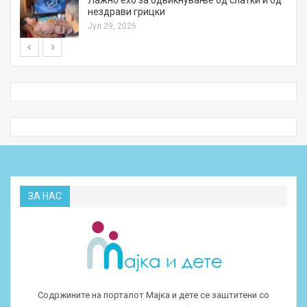
нездрави грицки
Јул 29, 2026
ЗА НАС
Содржините на порталот Мајка и дете се заштитени со