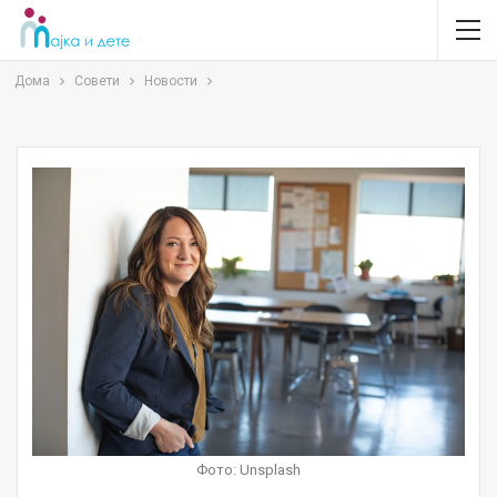
Дома
Совети
Новости
Фото: Unsplash