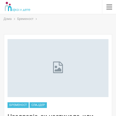
Дома
Бременост
БРЕМЕНОСТ
СЛАЈДЕР