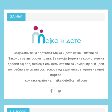
ЗА НАС
Содржините на порталот Мајка и дете се заштитени со
Законот за авторски права. За секоја форма на користење на
делови од овој веб сајт или цели статии за комерцијални цели,
потребна е писмена согласност од администраторите на овој
портал.
контактирајте не:
majkaidete@gmail.com
НАЈНОВО