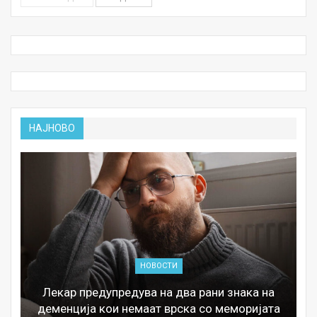
НАЈНОВО
НОВОСТИ
Лекар предупредува на два рани знака на
деменција кои немаат врска со меморијата