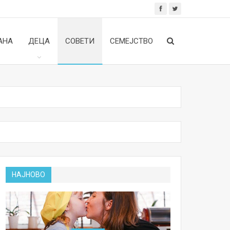
АНА
ДЕЦА
СОВЕТИ
СЕМЕЈСТВО
НАЈНОВО