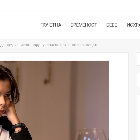
ПОЧЕТНА
БРЕМЕНОСТ
БЕБЕ
ИСХР
 да предизвикаат нарушувања во исхраната кај децата
НОВОСТИ