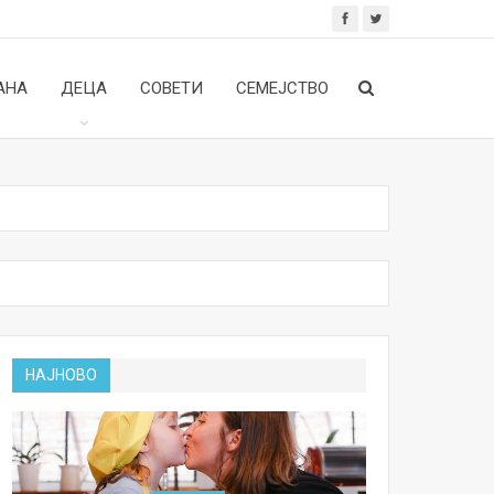
АНА
ДЕЦА
СОВЕТИ
СЕМЕЈСТВО
НАЈНОВО