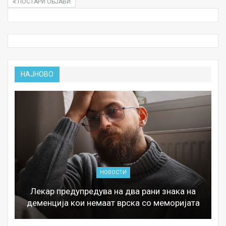
ПОСТАРИ ОБЈАВИ
НАЈНОВО
НОВОСТИ
Лекар предупредува на два рани знака на
деменција кои немаат врска со меморијата