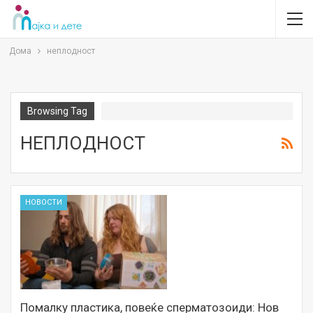
Дома
неплодност
Browsing Tag
НЕПЛОДНОСТ
НОВОСТИ
Помалку пластика, повеќе сперматозоиди: Нов