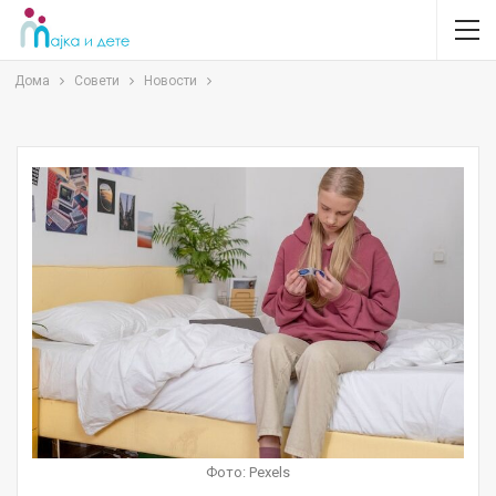
Дома
Совети
Новости
Фото: Pexels