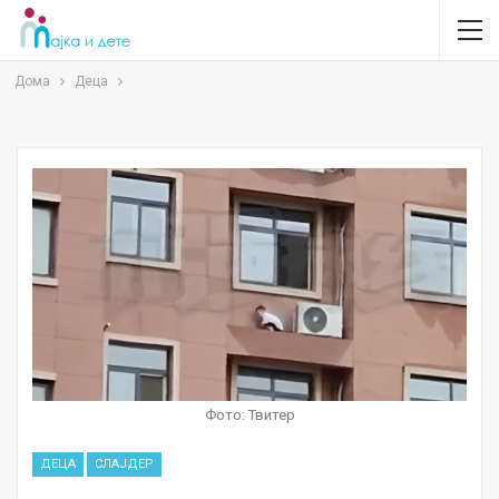
Дома
Деца
Фото: Твитер
ДЕЦА
СЛАЈДЕР