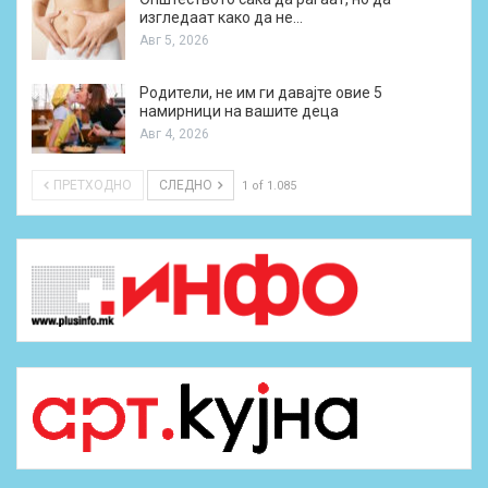
изгледаат како да не…
Авг 5, 2026
Родители, не им ги давајте овие 5
намирници на вашите деца
Авг 4, 2026
ПРЕТХОДНО
СЛЕДНО
1 of 1.085