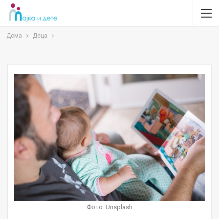
Дома
Деца
Фото: Unsplash