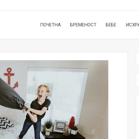
ПОЧЕТНА
БРЕМЕНОСТ
БЕБЕ
ИСХР