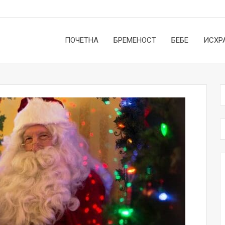
ПОЧЕТНА
БРЕМЕНОСТ
БЕБЕ
ИСХР