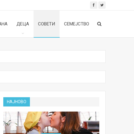
АНА
ДЕЦА
СОВЕТИ
СЕМЕЈСТВО
НАЈНОВО