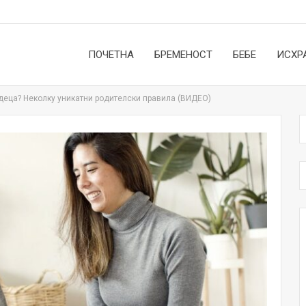
ПОЧЕТНА
БРЕМЕНОСТ
БЕБЕ
ИСХР
 деца? Неколку уникатни родителски правила (ВИДЕО)