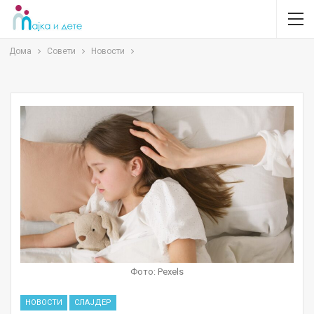
Дома
Совети
Новости
Фото: Pexels
НОВОСТИ
СЛАЈДЕР