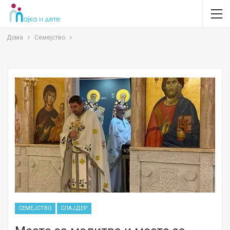
Дома
Семејство
СЕМЕЈСТВО
СЛАЈДЕР