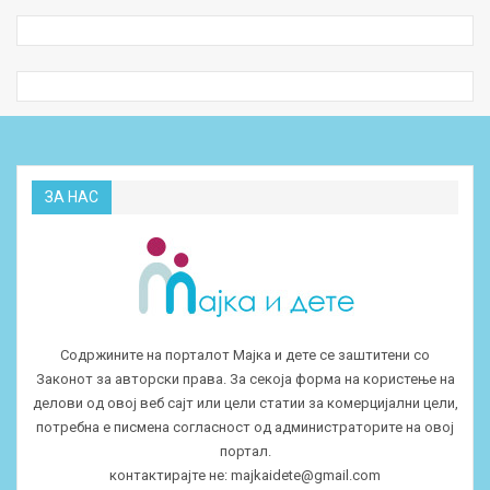
ЗА НАС
Содржините на порталот Мајка и дете се заштитени со
Законот за авторски права. За секоја форма на користење на
делови од овој веб сајт или цели статии за комерцијални цели,
потребна е писмена согласност од администраторите на овој
портал.
контактирајте не:
majkaidete@gmail.com