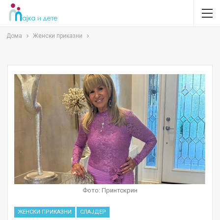
Дома
Женски приказни
Фото: Принтскрин
ЖЕНСКИ ПРИКАЗНИ
СЛАЈДЕР