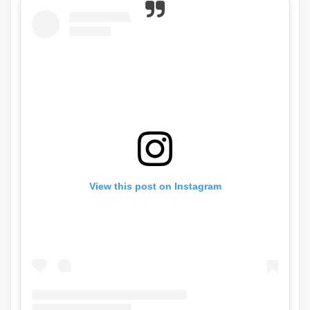
View this post on Instagram