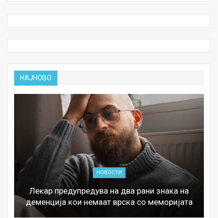
НАЈНОВО
НОВОСТИ
Лекар предупредува на два рани знака на
деменција кои немаат врска со меморијата