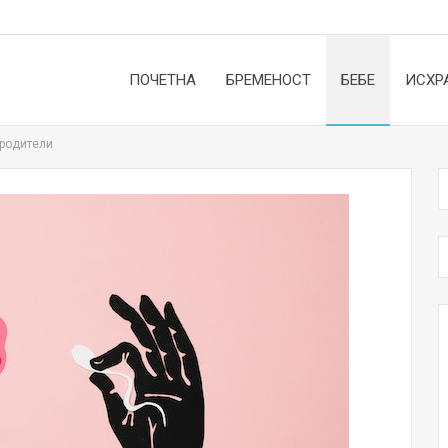
ПОЧЕТНА
БРЕМЕНОСТ
БЕБЕ
ИСХР
 родители
НОВОСТИ