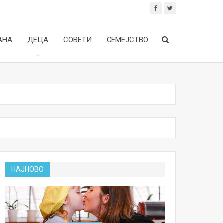
АНА
ДЕЦА
СОВЕТИ
СЕМЕЈСТВО
НАЈНОВО