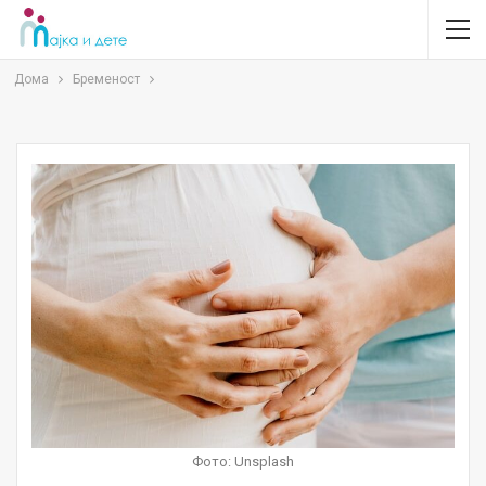
Дома
Бременост
Фото: Unsplash