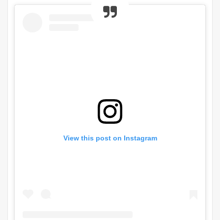
View this post on Instagram