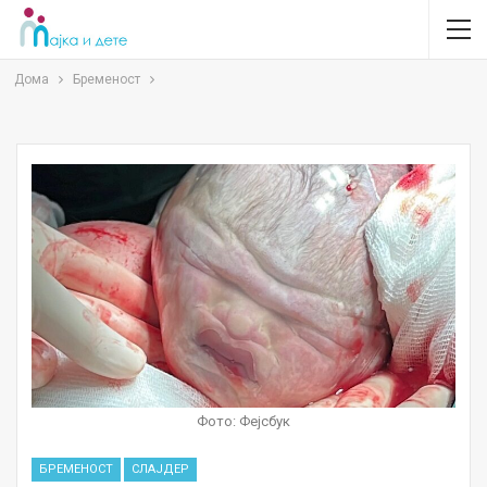
Дома
Бременост
Фото: Фејсбук
БРЕМЕНОСТ
СЛАЈДЕР