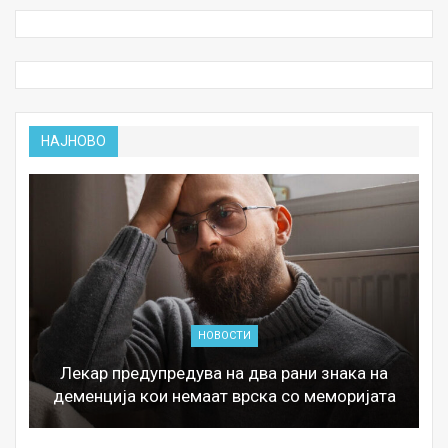
НАЈНОВО
НОВОСТИ
Лекар предупредува на два рани знака на
деменција кои немаат врска со меморијата