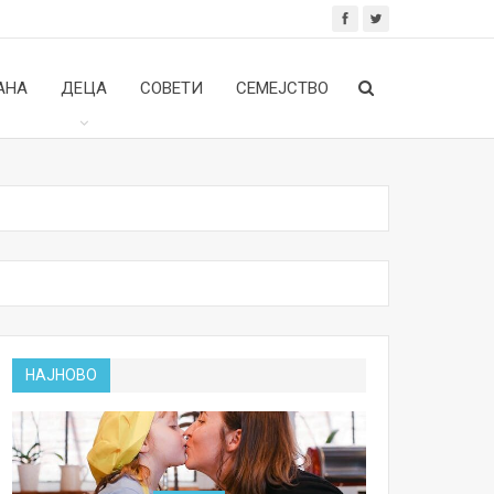
АНА
ДЕЦА
СОВЕТИ
СЕМЕЈСТВО
НАЈНОВО