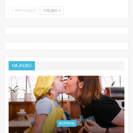
ПРЕТХОДНО
СЛЕДНО
НАЈНОВО
ИСХРАНА