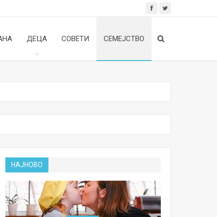
АНА
ДЕЦА
СОВЕТИ
СЕМЕЈСТВО
НАЈНОВО